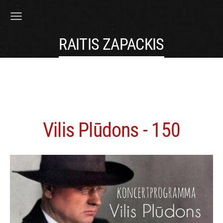
RAITIS ZAPACKIS
Vilis Plūdons - 150