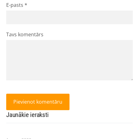
E-pasts *
Tavs komentārs
Jaunākie ieraksti