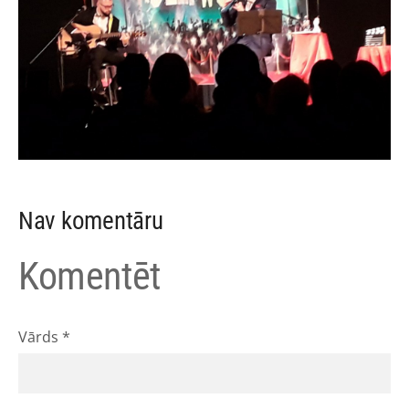
Nav komentāru
Komentēt
Vārds *